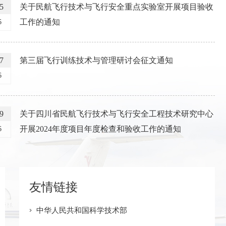
5
关于民航飞行技术与飞行安全重点实验室开展项目验收
工作的通知
6
7
第三届飞行训练技术与管理研讨会征文通知
6
9
关于四川省民航飞行技术与飞行安全工程技术研究中心
里话腾飞 点燃河洛少年航空梦
开展2024年度项目年度检查和验收工作的通知
6
友情链接
中华人民共和国科学技术部