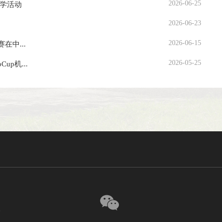
2026-06-25
研学活动
2026-06-23
2026-06-15
中...
2026-05-25
p机...