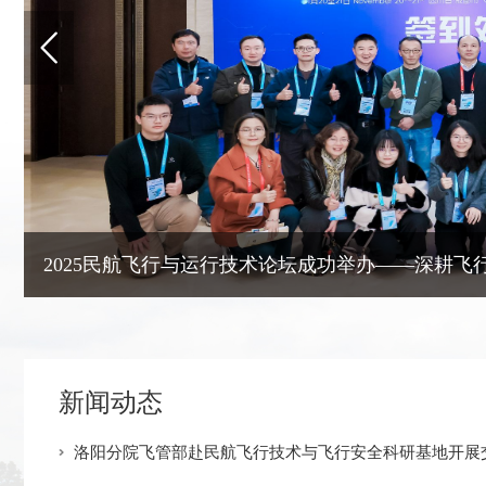
Previous
2025民航飞行与运行技术论坛成功举办——深耕飞行
新闻动态
洛阳分院飞管部赴民航飞行技术与飞行安全科研基地开展