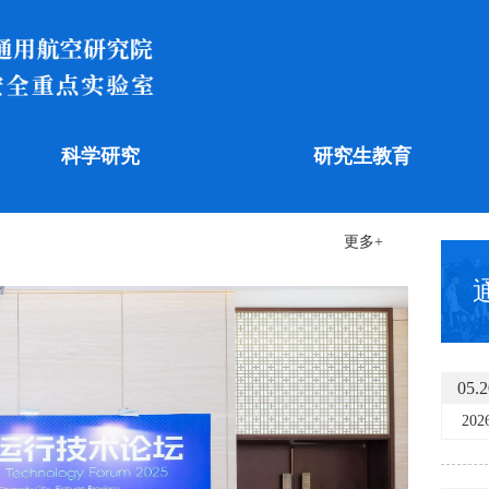
科学研究
研究生教育
更多+
05.2
202