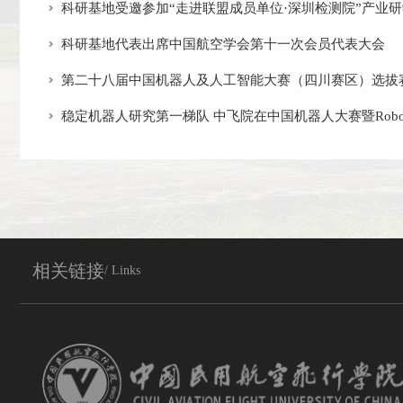
科研基地受邀参加“走进联盟成员单位·深圳检测院”产业
科研基地代表出席中国航空学会第十一次会员代表大会
第二十八届中国机器人及人工智能大赛（四川赛区）选拔赛在
稳定机器人研究第一梯队 中飞院在中国机器人大赛暨RoboCu
相关链接
/ Links