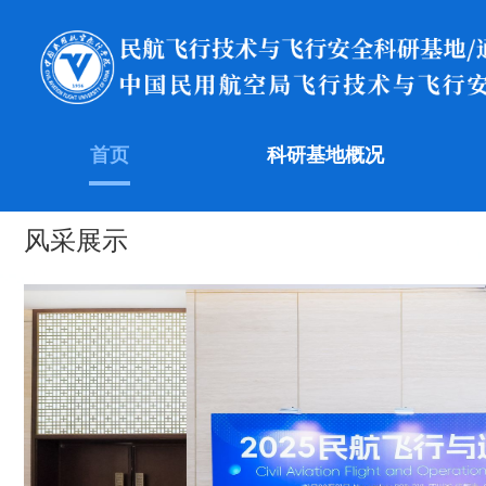
首页
科研基地概况
风采展示